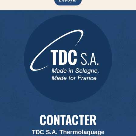
Envoyer
CONTACTER
TDC S.A. Thermolaquage