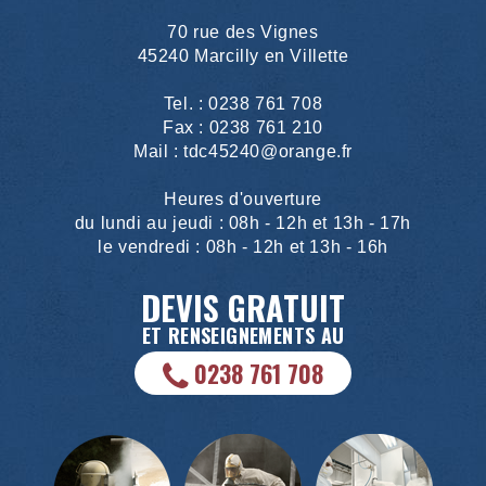
70 rue des Vignes
45240 Marcilly en Villette
Tel. : 0238 761 708
Fax : 0238 761 210
Mail :
tdc45240@orange.fr
Heures d'ouverture
du lundi au jeudi : 08h - 12h et 13h - 17h
le vendredi : 08h - 12h et 13h - 16h
DEVIS GRATUIT
ET RENSEIGNEMENTS AU
0238 761 708