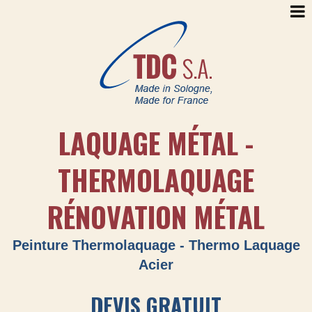
LAQUAGE MÉTAL -
THERMOLAQUAGE
RÉNOVATION MÉTAL
Peinture Thermolaquage - Thermo Laquage
Acier
DEVIS GRATUIT