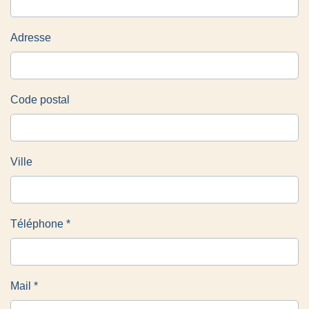
Adresse
Code postal
Ville
Téléphone *
Mail *