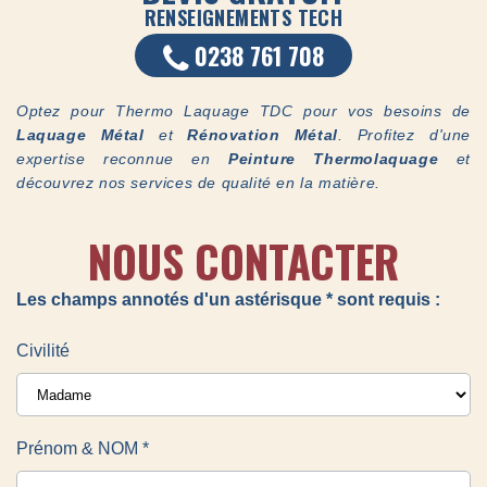
RENSEIGNEMENTS TECH
0238 761 708
Optez pour Thermo Laquage TDC pour vos besoins de
Laquage Métal
et
Rénovation Métal
. Profitez d'une
expertise reconnue en
Peinture Thermolaquage
et
découvrez nos services de qualité en la matière.
NOUS CONTACTER
Les champs annotés d'un astérisque * sont requis :
Civilité
Prénom & NOM *